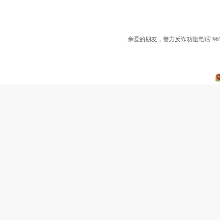
亲爱的朋友，警方反诈劝阻电话“9