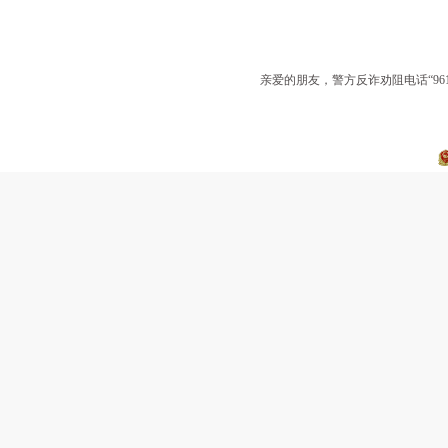
亲爱的朋友，警方反诈劝阻电话“9