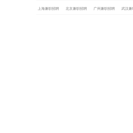
上海兼职招聘
北京兼职招聘
广州兼职招聘
武汉兼