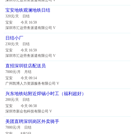
深圳市汇达劳务派遣有限公司 V
宝安地铁观澜地铁日结
320元/天 日结
宝安 今天 16:59
深圳市汇达劳务派遣有限公司 V
日结小厂
230元/天 日结
宝安 今天 16:59
深圳市汇达劳务派遣有限公司 V
直招深圳驻店配送员
7000元/月 月结
宝安 今天 09:14
广州凯博人力资源服务有限公司 V
兴东地铁站附近焊锡小时工（福利超好）
200元/天 日结
宝安 今天 06:58
深圳市新众包科技有限公司 V
美团直聘深圳岗区外卖骑手
7000元/月 日结
宝安 8月5日