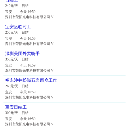
日结工
240元/天 日结
宝安 今天 16:59
深圳市荣阳光电科技有限公司 V
宝安区临时工
250元/天 日结
宝安 今天 16:59
深圳市荣阳光电科技有限公司 V
深圳美团外卖骑手
350元/天 日结
宝安 今天 16:59
深圳市荣阳光电科技有限公司 V
福永沙井松岗石岩西乡工作
260元/天 日结
宝安 今天 16:59
深圳市荣阳光电科技有限公司 V
宝安日结工
300元/天 日结
宝安 今天 16:59
深圳市荣阳光电科技有限公司 V