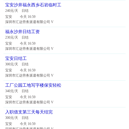
宝安沙井福永西乡石岩临时工
240元/天 日结
宝安 今天 16:59
深圳市汇达劳务派遣有限公司 V
福永沙井日结工资
230元/天 日结
宝安 今天 16:59
深圳市汇达劳务派遣有限公司 V
宝安日结工
300元/天 日结
宝安 今天 16:59
深圳市汇达劳务派遣有限公司 V
工厂公园工地写字楼保安轻松
340元/天 日结
宝安 今天 16:59
深圳市汇达劳务派遣有限公司 V
入职借支第三天每天结完
300元/天 日结
宝安 今天 16:59