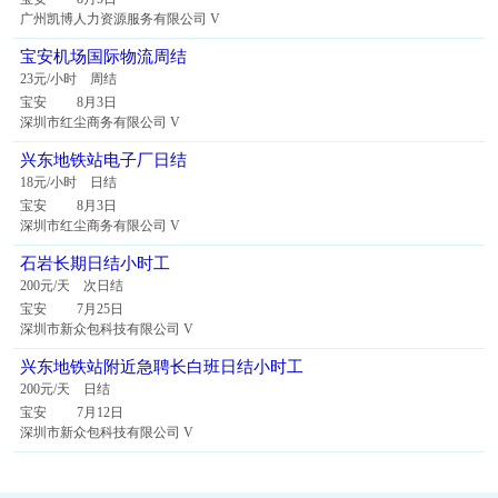
广州凯博人力资源服务有限公司 V
宝安机场国际物流周结
23元/小时 周结
宝安 8月3日
深圳市红尘商务有限公司 V
兴东地铁站电子厂日结
18元/小时 日结
宝安 8月3日
深圳市红尘商务有限公司 V
石岩长期日结小时工
200元/天 次日结
宝安 7月25日
深圳市新众包科技有限公司 V
兴东地铁站附近急聘长白班日结小时工
200元/天 日结
宝安 7月12日
深圳市新众包科技有限公司 V