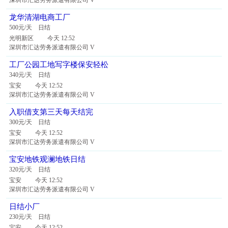
深圳市汇达劳务派遣有限公司 V
龙华清湖电商工厂
500元/天 日结
光明新区 今天 12:52
深圳市汇达劳务派遣有限公司 V
工厂公园工地写字楼保安轻松
340元/天 日结
宝安 今天 12:52
深圳市汇达劳务派遣有限公司 V
入职借支第三天每天结完
300元/天 日结
宝安 今天 12:52
深圳市汇达劳务派遣有限公司 V
宝安地铁观澜地铁日结
320元/天 日结
宝安 今天 12:52
深圳市汇达劳务派遣有限公司 V
日结小厂
230元/天 日结
宝安 今天 12:52