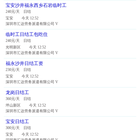
宝安沙井福永西乡石岩临时工
240元/天 日结
宝安 今天 12:52
深圳市汇达劳务派遣有限公司 V
临时工日结工包吃住
240元/天 日结
光明新区 今天 12:52
深圳市汇达劳务派遣有限公司 V
福永沙井日结工资
230元/天 日结
宝安 今天 12:52
深圳市汇达劳务派遣有限公司 V
龙岗日结工
360元/天 日结
坪山新区 今天 12:52
深圳市汇达劳务派遣有限公司 V
宝安日结工
300元/天 日结
宝安 今天 12:52