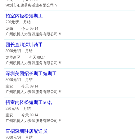
深圳市汇达劳务派遣有限公司 V
招室内轻松短期工
220元/天 月结
龙岗 今天 09:14
广州凯博人力资源服务有限公司 V
团长直聘深圳骑手
8000元/月 月结
龙华新区 今天 09:14
广州凯博人力资源服务有限公司 V
深圳美团招长期工短期工
8000元/月 月结
宝安 今天 09:14
广州凯博人力资源服务有限公司 V
招室内轻松短期工50名
220元/天 月结
宝安 今天 09:14
广州凯博人力资源服务有限公司 V
直招深圳驻店配送员
7000元/月 月结