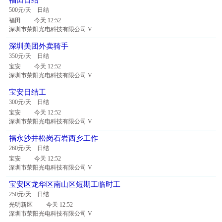
福田日结
500元/天 日结
福田 今天 12:52
深圳市荣阳光电科技有限公司 V
深圳美团外卖骑手
350元/天 日结
宝安 今天 12:52
深圳市荣阳光电科技有限公司 V
宝安日结工
300元/天 日结
宝安 今天 12:52
深圳市荣阳光电科技有限公司 V
福永沙井松岗石岩西乡工作
260元/天 日结
宝安 今天 12:52
深圳市荣阳光电科技有限公司 V
宝安区龙华区南山区短期工临时工
250元/天 日结
光明新区 今天 12:52
深圳市荣阳光电科技有限公司 V