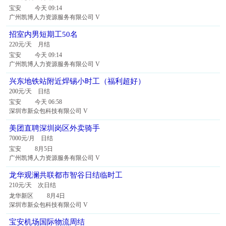
宝安 今天 09:14
广州凯博人力资源服务有限公司 V
招室内男短期工50名
220元/天 月结
宝安 今天 09:14
广州凯博人力资源服务有限公司 V
兴东地铁站附近焊锡小时工（福利超好）
200元/天 日结
宝安 今天 06:58
深圳市新众包科技有限公司 V
美团直聘深圳岗区外卖骑手
7000元/月 日结
宝安 8月5日
广州凯博人力资源服务有限公司 V
龙华观澜共联都市智谷日结临时工
210元/天 次日结
龙华新区 8月4日
深圳市新众包科技有限公司 V
宝安机场国际物流周结