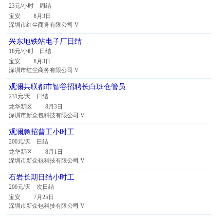
23元/小时 周结
宝安 8月3日
深圳市红尘商务有限公司 V
兴东地铁站电子厂日结
18元/小时 日结
宝安 8月3日
深圳市红尘商务有限公司 V
观澜共联都市智谷招聘长白班仓管员
231元/天 日结
龙华新区 8月3日
深圳市新众包科技有限公司 V
观澜急招普工小时工
200元/天 日结
龙华新区 8月1日
深圳市新众包科技有限公司 V
石岩长期日结小时工
200元/天 次日结
宝安 7月25日
深圳市新众包科技有限公司 V